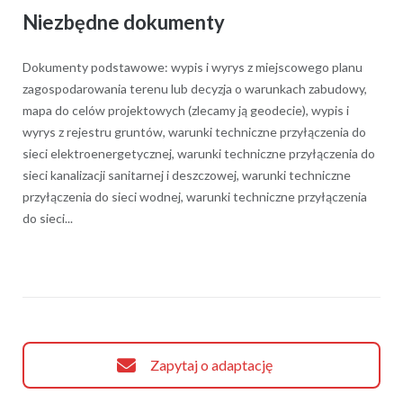
Niezbędne dokumenty
Dokumenty podstawowe: wypis i wyrys z miejscowego planu
zagospodarowania terenu lub decyzja o warunkach zabudowy,
mapa do celów projektowych (zlecamy ją geodecie), wypis i
wyrys z rejestru gruntów, warunki techniczne przyłączenia do
sieci elektroenergetycznej, warunki techniczne przyłączenia do
sieci kanalizacji sanitarnej i deszczowej, warunki techniczne
przyłączenia do sieci wodnej, warunki techniczne przyłączenia
do sieci...
Zapytaj o adaptację