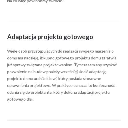
Na co więc powinniśmy zwrócić...
Adaptacja projektu gotowego
Wiele osób przystępujących do realizacji swojego marzenia o
domu ma nadzieję, iż kupno gotowego projektu domu załatwia
już sprawy związane projektowaniem. Tymczasem aby uzyskać
pozwolenie na budowę należy wcześniej zlecić adaptację
projektu domu architektowi, który posiada stosowne
uprawnienia projektowe. W praktyce oznacza to konieczność
udania się do projektanta, który dokona adaptacji projektu
gotowego dla...