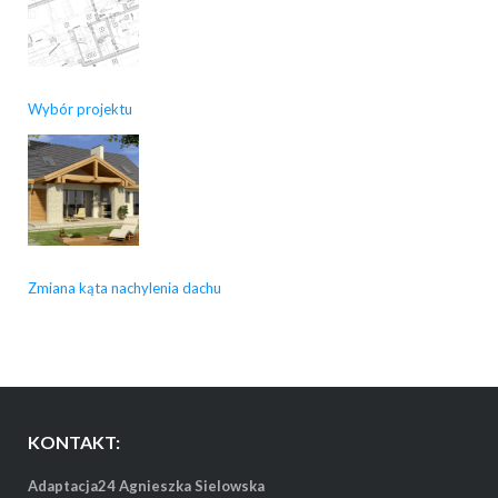
Wybór projektu
Zmiana kąta nachylenia dachu
KONTAKT:
Adaptacja24 Agnieszka Sielowska