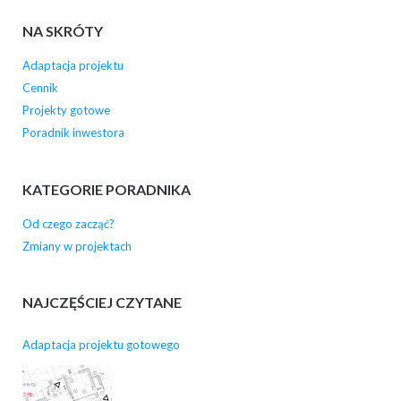
NA SKRÓTY
Adaptacja projektu
Cennik
Projekty gotowe
Poradnik inwestora
KATEGORIE PORADNIKA
Od czego zacząć?
Zmiany w projektach
NAJCZĘŚCIEJ CZYTANE
Adaptacja projektu gotowego