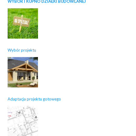
WYBÓR I KUPNO DZIAŁKI BUDOWLANEJ
Wybór projektu
Adaptacja projektu gotowego