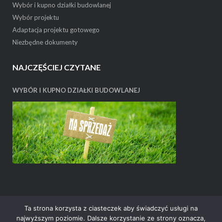
Wybór i kupno działki budowlanej
Wybór projektu
Adaptacja projektu gotowego
Niezbędne dokumenty
NAJCZĘŚCIEJ CZYTANE
WYBÓR I KUPNO DZIAŁKI BUDOWLANEJ
Ta strona korzysta z ciasteczek aby świadczyć usługi na
© 2026
adaptacja24.pl
najwyższym poziomie. Dalsze korzystanie ze strony oznacza,