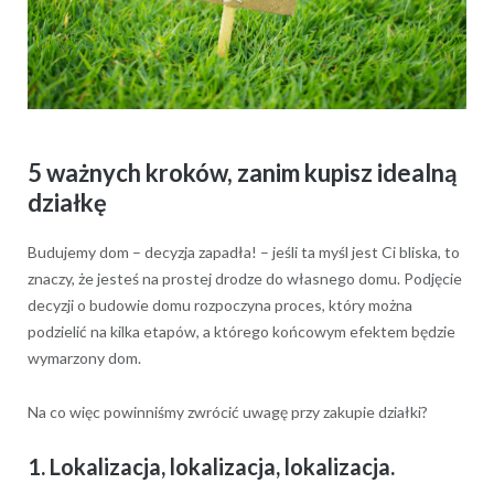
5 ważnych kroków, zanim kupisz idealną
działkę
Budujemy dom – decyzja zapadła! – jeśli ta myśl jest Ci bliska, to
znaczy, że jesteś na prostej drodze do własnego domu. Podjęcie
decyzji o budowie domu rozpoczyna proces, który można
podzielić na kilka etapów, a którego końcowym efektem będzie
wymarzony dom.
Na co więc powinniśmy zwrócić uwagę przy zakupie działki?
1. Lokalizacja, lokalizacja, lokalizacja.