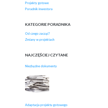
Projekty gotowe
Poradnik inwestora
KATEGORIE PORADNIKA
Od czego zacząć?
Zmiany w projektach
NAJCZĘŚCIEJ CZYTANE
Niezbędne dokumenty
Adaptacja projektu gotowego