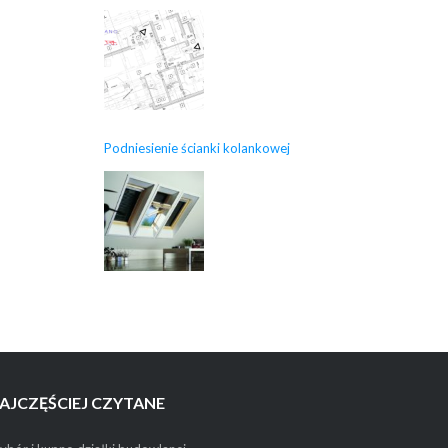
Podniesienie ścianki kolankowej
AJCZĘŚCIEJ CZYTANE