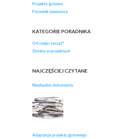
Projekty gotowe
Poradnik inwestora
KATEGORIE PORADNIKA
Od czego zacząć?
Zmiany w projektach
NAJCZĘŚCIEJ CZYTANE
Niezbędne dokumenty
Adaptacja projektu gotowego