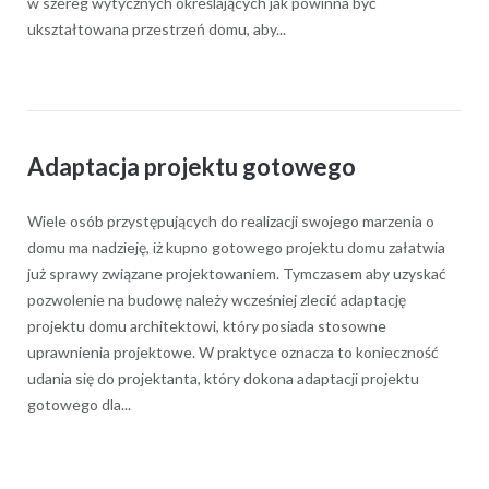
w szereg wytycznych określających jak powinna być
ukształtowana przestrzeń domu, aby...
Adaptacja projektu gotowego
Wiele osób przystępujących do realizacji swojego marzenia o
domu ma nadzieję, iż kupno gotowego projektu domu załatwia
już sprawy związane projektowaniem. Tymczasem aby uzyskać
pozwolenie na budowę należy wcześniej zlecić adaptację
projektu domu architektowi, który posiada stosowne
uprawnienia projektowe. W praktyce oznacza to konieczność
udania się do projektanta, który dokona adaptacji projektu
gotowego dla...