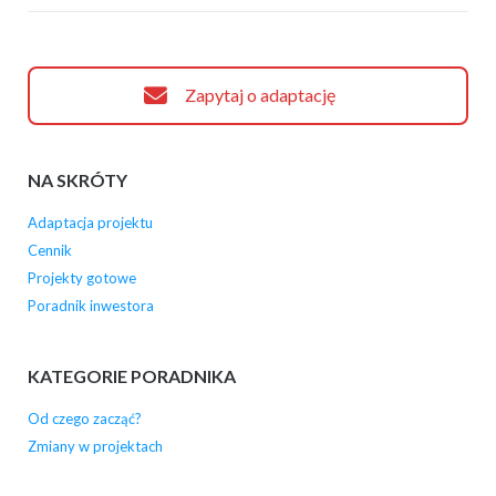
Zapytaj o adaptację
NA SKRÓTY
Adaptacja projektu
Cennik
Projekty gotowe
Poradnik inwestora
KATEGORIE PORADNIKA
Od czego zacząć?
Zmiany w projektach