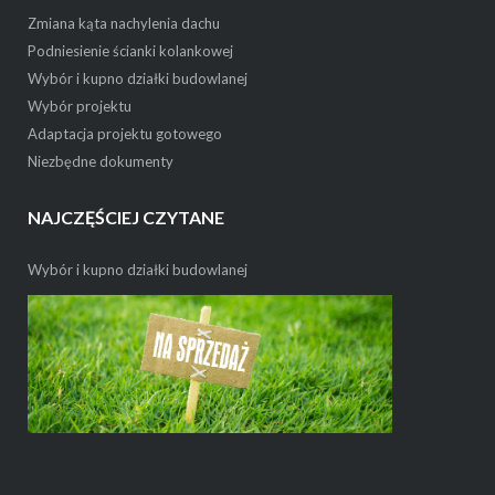
Zmiana kąta nachylenia dachu
Podniesienie ścianki kolankowej
Wybór i kupno działki budowlanej
Wybór projektu
Adaptacja projektu gotowego
Niezbędne dokumenty
NAJCZĘŚCIEJ CZYTANE
Wybór i kupno działki budowlanej