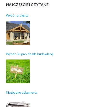
NAJCZĘŚCIEJ CZYTANE
Wybór projektu
Wybór i kupno działki budowlanej
Niezbędne dokumenty