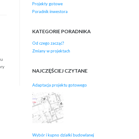
Projekty gotowe
Poradnik inwestora
KATEGORIE PORADNIKA
Od czego zacząć?
Zmiany w projektach
mu
óry
NAJCZĘŚCIEJ CZYTANE
Adaptacja projektu gotowego
Wybór i kupno działki budowlanej